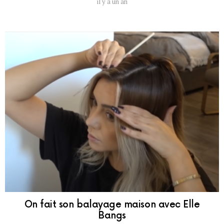
il y a un an
On fait son balayage maison avec Elle
Bangs