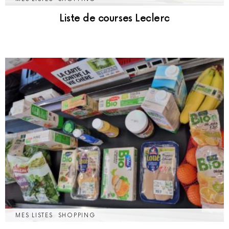
Liste de courses Leclerc
MES LISTES
SHOPPING