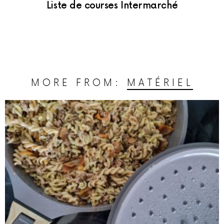
Liste de courses Intermarché
MORE FROM:
MATÉRIEL