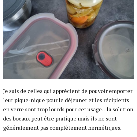
Je suis de celles qui apprécient de pouvoir emporter
leur pique-nique pour le déjeuner et les récipients
en verre sont trop lourds pour cet usage…la solution
des bocaux peut être pratique mais ils ne sont
généralement pas complètement hermétiques.