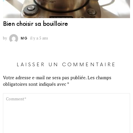
Bien choisir sa bouilloire
by
il y a 5 ans
MG
LAISSER UN COMMENTAIRE
Votre adresse e-mail ne sera pas publiée.
Les champs
obligatoires sont indiqués avec
*
COMMENTAIRE
*