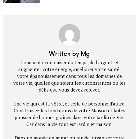
Written by
Mg
Comment économiser du temps, de l'argent, et
augmenter votre énergie, améliorer votre santé,
votre épanouissement dans tous les domaines de
votre vie, quelles que soient les circonstances ou les
défis que vous devez relever.
Une vie qui est la vôtre, et celle de personne d'autre.
Construisez les fondations de votre Maison et faites
pousser de bonnes graines dans votre Jardin de Vie.
Car dans la vie tout est jardin et maison.
Dans un monde en mutation rapide, organiser votre