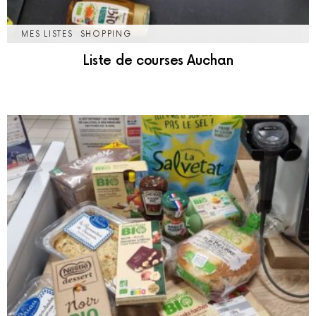
MES LISTES
SHOPPING
Liste de courses Auchan