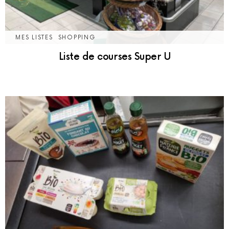
MES LISTES
SHOPPING
Liste de courses Super U