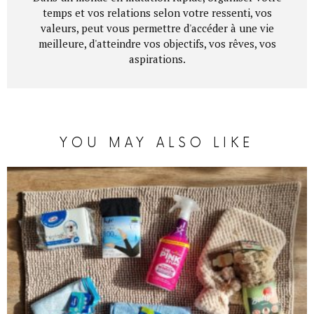
temps et vos relations selon votre ressenti, vos
valeurs, peut vous permettre d'accéder à une vie
meilleure, d'atteindre vos objectifs, vos rêves, vos
aspirations.
YOU MAY ALSO LIKE