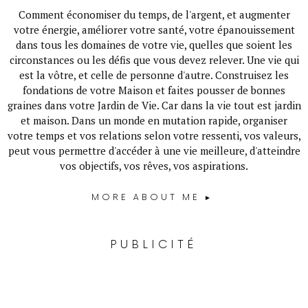
Comment économiser du temps, de l'argent, et augmenter
votre énergie, améliorer votre santé, votre épanouissement
dans tous les domaines de votre vie, quelles que soient les
circonstances ou les défis que vous devez relever. Une vie qui
est la vôtre, et celle de personne d'autre. Construisez les
fondations de votre Maison et faites pousser de bonnes
graines dans votre Jardin de Vie. Car dans la vie tout est jardin
et maison. Dans un monde en mutation rapide, organiser
votre temps et vos relations selon votre ressenti, vos valeurs,
peut vous permettre d'accéder à une vie meilleure, d'atteindre
vos objectifs, vos rêves, vos aspirations.
MORE ABOUT ME
PUBLICITÉ