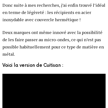
Donc suite à mes recherches, j’ai enfin trouvé l’idéal
en terme de légèreté : les récipients en acier
inoxydable avec couvercle hermétique !
Deux marques ont même innové avec la possibilité
de les faire passer au micro-ondes, ce qui n’est pas
possible habituellement pour ce type de matière en
métal.
Voici la version de Cuitisan :