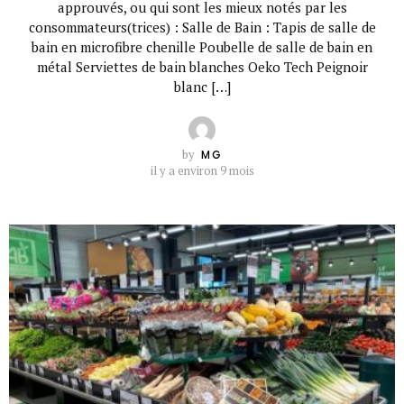
approuvés, ou qui sont les mieux notés par les
consommateurs(trices) : Salle de Bain : Tapis de salle de
bain en microfibre chenille Poubelle de salle de bain en
métal Serviettes de bain blanches Oeko Tech Peignoir
blanc […]
by
MG
il y a environ 9 mois