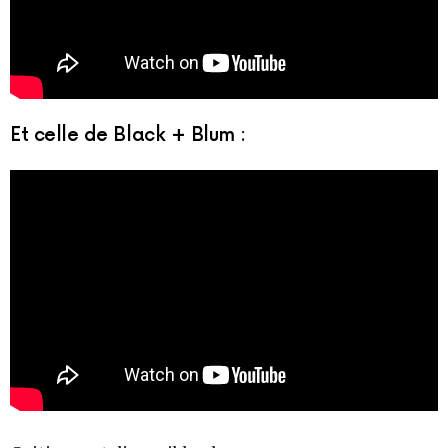
Et celle de Black + Blum :