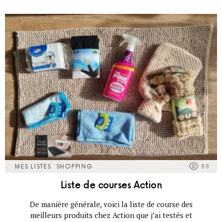
MES LISTES
SHOPPING
88
Liste de courses Action
De manière générale, voici la liste de course des
meilleurs produits chez Action que j’ai testés et