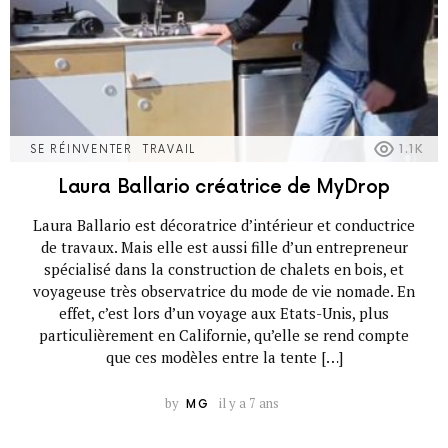
SE RÉINVENTER
TRAVAIL
1.1K
Laura Ballario créatrice de MyDrop
Laura Ballario est décoratrice d’intérieur et conductrice
de travaux. Mais elle est aussi fille d’un entrepreneur
spécialisé dans la construction de chalets en bois, et
voyageuse très observatrice du mode de vie nomade. En
effet, c’est lors d’un voyage aux Etats-Unis, plus
particulièrement en Californie, qu’elle se rend compte
que ces modèles entre la tente […]
by
il y a 7 ans
MG