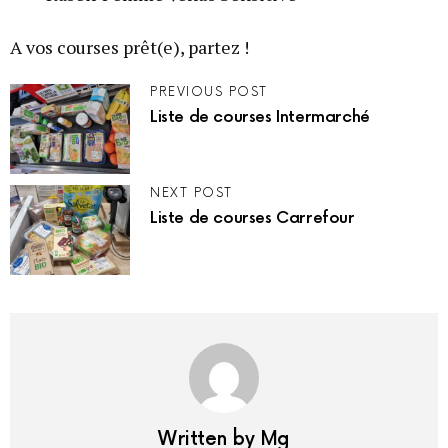
A vos courses prêt(e), partez !
PREVIOUS POST
Liste de courses Intermarché
NEXT POST
Liste de courses Carrefour
Written by
Mg