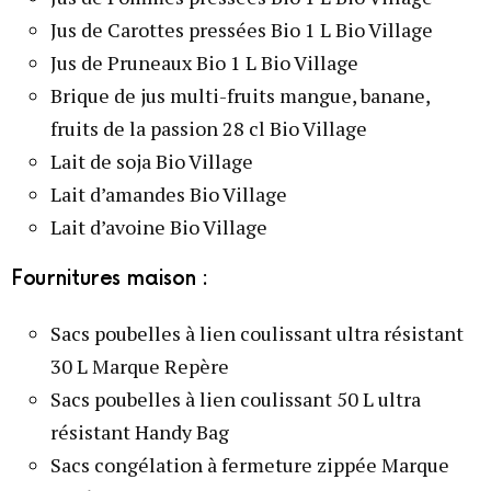
Jus de Carottes pressées Bio 1 L Bio Village
Jus de Pruneaux Bio 1 L Bio Village
Brique de jus multi-fruits mangue, banane,
fruits de la passion 28 cl Bio Village
Lait de soja Bio Village
Lait d’amandes Bio Village
Lait d’avoine Bio Village
Fournitures maison :
Sacs poubelles à lien coulissant ultra résistant
30 L Marque Repère
Sacs poubelles à lien coulissant 50 L ultra
résistant Handy Bag
Sacs congélation à fermeture zippée Marque