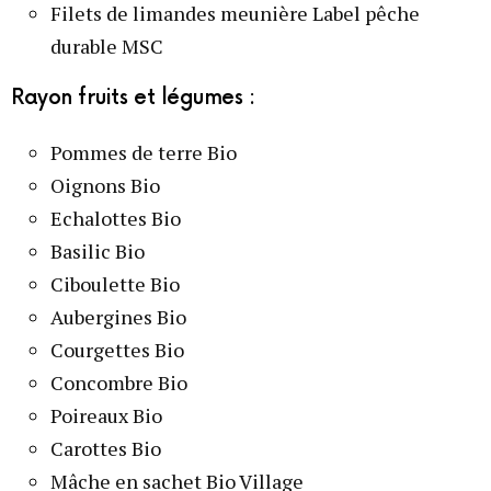
Filets de limandes meunière Label pêche
durable MSC
Rayon fruits et légumes :
Pommes de terre Bio
Oignons Bio
Echalottes Bio
Basilic Bio
Ciboulette Bio
Aubergines Bio
Courgettes Bio
Concombre Bio
Poireaux Bio
Carottes Bio
Mâche en sachet Bio Village