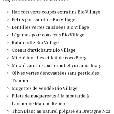
Haricots verts coupés extra fins Bio Village
Petits pois carottes Bio Village
Lentilles vertes cuisinées Bio Village
Légumes pour couscous Bio Village
Ratatouille Bio Village
Coeurs d’artichauts Bio Village
Mijoté lentilles et lait de coco Bjorg
Mijoté carottes, butternut et curcuma Bjorg
Olives vertes dénoyautées sans pesticides
Tramier
Mogettes de Vendée Bio Village
Filets de maquereaux à la moutarde à
l’ancienne Marque Repère
Thon Blanc au naturel préparé en Bretagne Nos