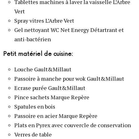
Tablettes machines à laver la vaisselle L’Arbre
Vert
Spray vitres L’Arbre Vert
Gel nettoyant WC Net Energy Détartrant et
anti-bactérien
Petit matériel de cuisine:
Louche Gault&Millaut
Passoire à manche pour wok Gault&Millaut
Ecrase purée Gault&Millaut
Pince sachets Marque Repère
Spatules en bois
Passoire en acier Marque Repère
Plats en Pyrex avec couvercle de conservation
Verres de table