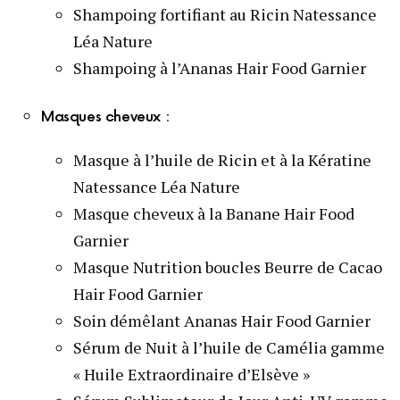
Shampoing fortifiant au Ricin Natessance
Léa Nature
Shampoing à l’Ananas Hair Food Garnier
Masques cheveux :
Masque à l’huile de Ricin et à la Kératine
Natessance Léa Nature
Masque cheveux à la Banane Hair Food
Garnier
Masque Nutrition boucles Beurre de Cacao
Hair Food Garnier
Soin démêlant Ananas Hair Food Garnier
Sérum de Nuit à l’huile de Camélia gamme
« Huile Extraordinaire d’Elsève »