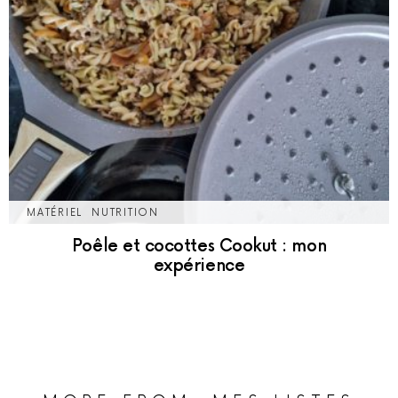
MATÉRIEL
NUTRITION
Poêle et cocottes Cookut : mon
expérience