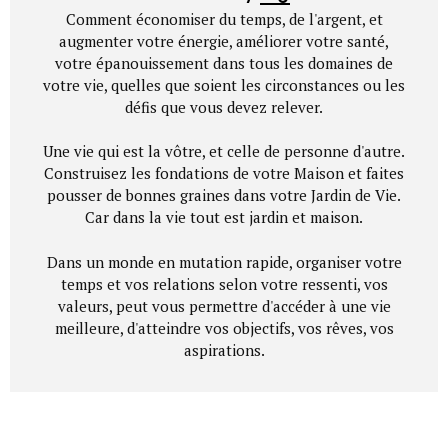
Comment économiser du temps, de l'argent, et
augmenter votre énergie, améliorer votre santé,
votre épanouissement dans tous les domaines de
votre vie, quelles que soient les circonstances ou les
défis que vous devez relever.
Une vie qui est la vôtre, et celle de personne d'autre.
Construisez les fondations de votre Maison et faites
pousser de bonnes graines dans votre Jardin de Vie.
Car dans la vie tout est jardin et maison.
Dans un monde en mutation rapide, organiser votre
temps et vos relations selon votre ressenti, vos
valeurs, peut vous permettre d'accéder à une vie
meilleure, d'atteindre vos objectifs, vos rêves, vos
aspirations.