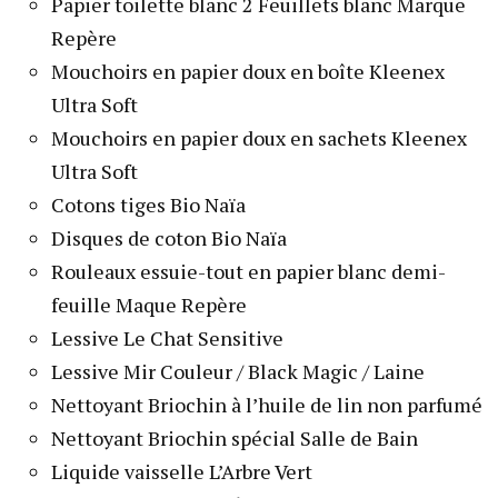
Papier toilette blanc 2 Feuillets blanc Marque
Repère
Mouchoirs en papier doux en boîte Kleenex
Ultra Soft
Mouchoirs en papier doux en sachets Kleenex
Ultra Soft
Cotons tiges Bio Naïa
Disques de coton Bio Naïa
Rouleaux essuie-tout en papier blanc demi-
feuille Maque Repère
Lessive Le Chat Sensitive
Lessive Mir Couleur / Black Magic / Laine
Nettoyant Briochin à l’huile de lin non parfumé
Nettoyant Briochin spécial Salle de Bain
Liquide vaisselle L’Arbre Vert