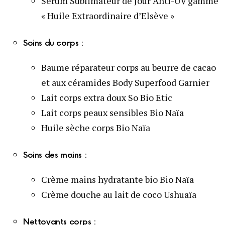
Sérum Sublimateur de Jour Anti-UV gamme
« Huile Extraordinaire d’Elsève »
Soins du corps :
Baume réparateur corps au beurre de cacao
et aux céramides Body Superfood Garnier
Lait corps extra doux So Bio Etic
Lait corps peaux sensibles Bio Naïa
Huile sèche corps Bio Naïa
Soins des mains :
Crème mains hydratante bio Bio Naïa
Crème douche au lait de coco Ushuaïa
Nettoyants corps :