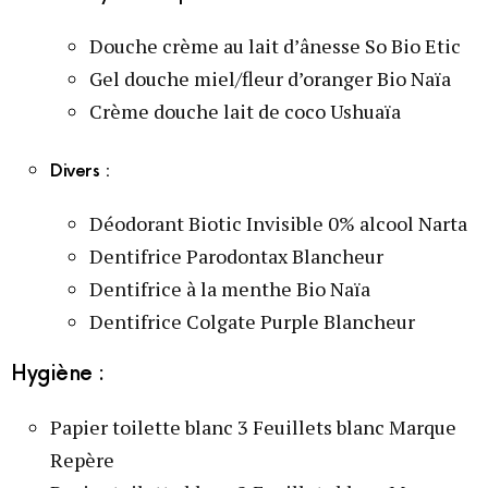
Douche crème au lait d’ânesse So Bio Etic
Gel douche miel/fleur d’oranger Bio Naïa
Crème douche lait de coco Ushuaïa
Divers :
Déodorant Biotic Invisible 0% alcool Narta
Dentifrice Parodontax Blancheur
Dentifrice à la menthe Bio Naïa
Dentifrice Colgate Purple Blancheur
Hygiène :
Papier toilette blanc 3 Feuillets blanc Marque
Repère