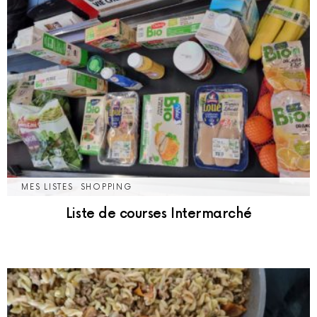
MES LISTES
SHOPPING
Liste de courses Intermarché