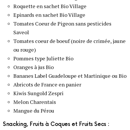
Roquette en sachet Bio Village
Epinards en sachet Bio Village
Tomates Coeur de Pigeon sans pesticides
Saveol
Tomates coeur de boeuf (noire de crimée, jaune
ou rouge)
Pommes type Juliette Bio
Oranges à jus Bio
Bananes Label Guadeloupe et Martinique ou Bio
Abricots de France en panier
Kiwis Sungold Zespri
Melon Charentais
Mangue du Pérou
Snacking, Fruits à Coques et Fruits Secs :