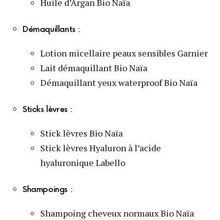
Huile d’Argan Bio Naïa
Démaquillants :
Lotion micellaire peaux sensibles Garnier
Lait démaquillant Bio Naïa
Démaquillant yeux waterproof Bio Naïa
Sticks lèvres :
Stick lèvres Bio Naïa
Stick lèvres Hyaluron à l’acide
hyaluronique Labello
Shampoings :
Shampoing cheveux normaux Bio Naïa