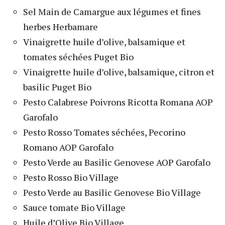
Sel Main de Camargue aux légumes et fines
herbes Herbamare
Vinaigrette huile d’olive, balsamique et
tomates séchées Puget Bio
Vinaigrette huile d’olive, balsamique, citron et
basilic Puget Bio
Pesto Calabrese Poivrons Ricotta Romana AOP
Garofalo
Pesto Rosso Tomates séchées, Pecorino
Romano AOP Garofalo
Pesto Verde au Basilic Genovese AOP Garofalo
Pesto Rosso Bio Village
Pesto Verde au Basilic Genovese Bio Village
Sauce tomate Bio Village
Huile d’Olive Bio Village