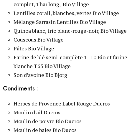
complet, Thaï long, Bio Village
Lentilles corail, blanches, vertes Bio Village
Mélange Sarrasin Lentilles Bio Village
Quinoa blanc, trio blanc-rouge-noir, Bio Village
Couscous Bio Village
Pâtes Bio Village
Farine de blé semi-complète T110 Bio et farine
blanche T65 Bio Village
Son d’avoine Bio Bjorg
Condiments :
Herbes de Provence Label Rouge Ducros
Moulin d’ail Ducros
Moulin de poivre Bio Ducros
Moulin de baies Bio Ducos