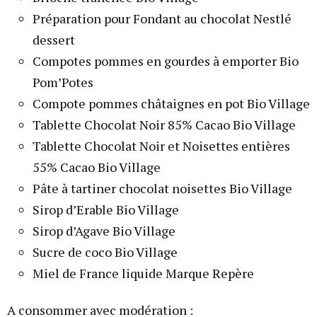
Préparation pour Fondant au chocolat Nestlé
dessert
Compotes pommes en gourdes à emporter Bio
Pom’Potes
Compote pommes châtaignes en pot Bio Village
Tablette Chocolat Noir 85% Cacao Bio Village
Tablette Chocolat Noir et Noisettes entières
55% Cacao Bio Village
Pâte à tartiner chocolat noisettes Bio Village
Sirop d’Erable Bio Village
Sirop d’Agave Bio Village
Sucre de coco Bio Village
Miel de France liquide Marque Repère
A consommer avec modération :