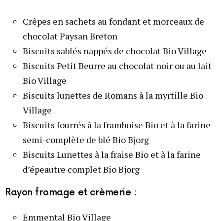
Crêpes en sachets au fondant et morceaux de
chocolat Paysan Breton
Biscuits sablés nappés de chocolat Bio Village
Biscuits Petit Beurre au chocolat noir ou au lait
Bio Village
Biscuits lunettes de Romans à la myrtille Bio
Village
Biscuits fourrés à la framboise Bio et à la farine
semi-complète de blé Bio Bjorg
Biscuits Lunettes à la fraise Bio et à la farine
d’épeautre complet Bio Bjorg
Rayon fromage et crèmerie :
Emmental Bio Village