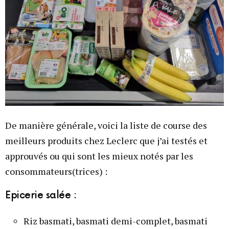
De manière générale, voici la liste de course des
meilleurs produits chez Leclerc que j’ai testés et
approuvés ou qui sont les mieux notés par les
consommateurs(trices) :
Epicerie salée :
Riz basmati, basmati demi-complet, basmati