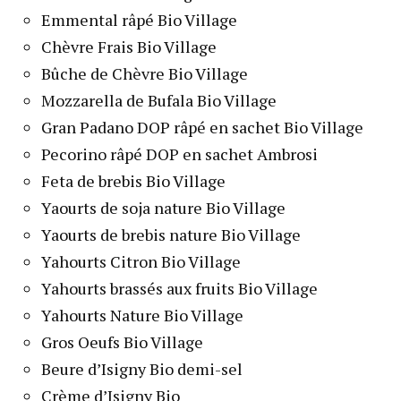
Emmental râpé Bio Village
Chèvre Frais Bio Village
Bûche de Chèvre Bio Village
Mozzarella de Bufala Bio Village
Gran Padano DOP râpé en sachet Bio Village
Pecorino râpé DOP en sachet Ambrosi
Feta de brebis Bio Village
Yaourts de soja nature Bio Village
Yaourts de brebis nature Bio Village
Yahourts Citron Bio Village
Yahourts brassés aux fruits Bio Village
Yahourts Nature Bio Village
Gros Oeufs Bio Village
Beure d’Isigny Bio demi-sel
Crème d’Isigny Bio