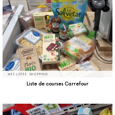
MES LISTES
SHOPPING
Liste de courses Carrefour