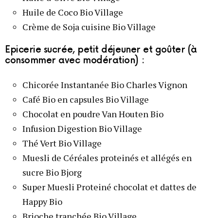
Huile de Coco Bio Village
Crème de Soja cuisine Bio Village
Epicerie sucrée, petit déjeuner et goûter (à
consommer avec modération) :
Chicorée Instantanée Bio Charles Vignon
Café Bio en capsules Bio Village
Chocolat en poudre Van Houten Bio
Infusion Digestion Bio Village
Thé Vert Bio Village
Muesli de Céréales proteinés et allégés en
sucre Bio Bjorg
Super Muesli Proteiné chocolat et dattes de
Happy Bio
Brioche tranchée Bio Village