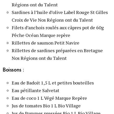
Régions ont du Talent
Sardines à l’huile d’olive Label Rouge St Gilles
Croix de Vie Nos Régions ont du Talent
Filets d’anchois roulés aux câpres pot de 60g
Pêche Océan Marque repère
Rillettes de saumon Petit Navire
Rillettes de sardines préparées en Bretagne
Nos Régions ont du Talent
Boissons :
Eau de Badoit 1,5 L et petites bouteilles
Eau pétillante Salvetat
Eau de coco 1 L Végé Marque Repère
Jus de tomates Bio 1 L Bio Village
Jus de Pommes pressées Bio 1 L Bio Village