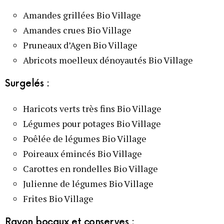
Amandes grillées Bio Village
Amandes crues Bio Village
Pruneaux d’Agen Bio Village
Abricots moelleux dénoyautés Bio Village
Surgelés :
Haricots verts très fins Bio Village
Légumes pour potages Bio Village
Poêlée de légumes Bio Village
Poireaux émincés Bio Village
Carottes en rondelles Bio Village
Julienne de légumes Bio Village
Frites Bio Village
Rayon bocaux et conserves :