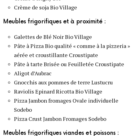
Crème de soja Bio Village
Meubles frigorifiques et à proximité :
Galettes de Blé Noir Bio Village
Pâte à Pizza Bio qualité « comme à la pizzeria »
aérée et croustillante Croustipate
Pâte à tarte Brisée ou Feuilletée Croustipate
Aligot d’Aubrac
Gnocchis aux pommes de terre Lustucru
Raviolis Epinard Ricotta Bio Village
Pizza Jambon fromages Ovale individuelle
Sodebo
Pizza Crust Jambon Fromages Sodebo
Meubles frigorifiques viandes et poissons :