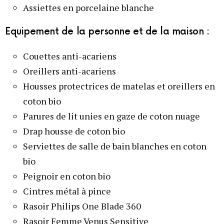
Assiettes en porcelaine blanche
Equipement de la personne et de la maison :
Couettes anti-acariens
Oreillers anti-acariens
Housses protectrices de matelas et oreillers en
coton bio
Parures de lit unies en gaze de coton nuage
Drap housse de coton bio
Serviettes de salle de bain blanches en coton
bio
Peignoir en coton bio
Cintres métal à pince
Rasoir Philips One Blade 360
Rasoir Femme Venus Sensitive