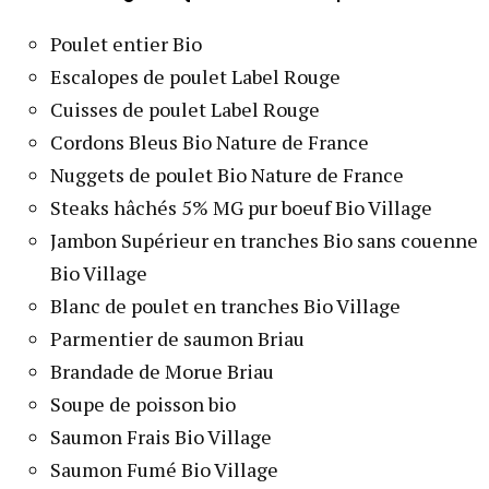
Poulet entier Bio
Escalopes de poulet Label Rouge
Cuisses de poulet Label Rouge
Cordons Bleus Bio Nature de France
Nuggets de poulet Bio Nature de France
Steaks hâchés 5% MG pur boeuf Bio Village
Jambon Supérieur en tranches Bio sans couenne
Bio Village
Blanc de poulet en tranches Bio Village
Parmentier de saumon Briau
Brandade de Morue Briau
Soupe de poisson bio
Saumon Frais Bio Village
Saumon Fumé Bio Village