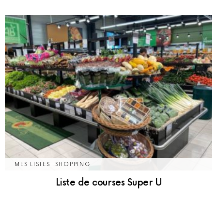
MES LISTES
SHOPPING
Liste de courses Super U