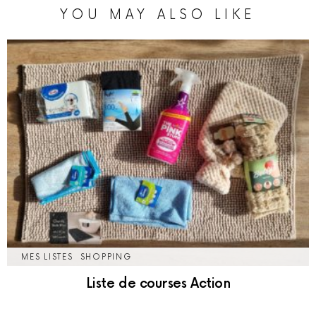
YOU MAY ALSO LIKE
MES LISTES
SHOPPING
Liste de courses Action