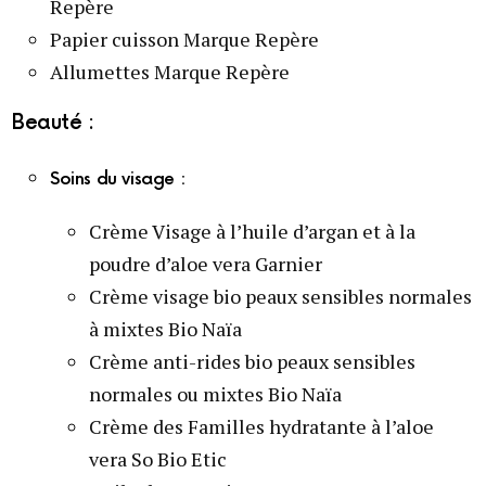
Repère
Papier cuisson Marque Repère
Allumettes Marque Repère
Beauté :
Soins du visage :
Crème Visage à l’huile d’argan et à la
poudre d’aloe vera Garnier
Crème visage bio peaux sensibles normales
à mixtes Bio Naïa
Crème anti-rides bio peaux sensibles
normales ou mixtes Bio Naïa
Crème des Familles hydratante à l’aloe
vera So Bio Etic