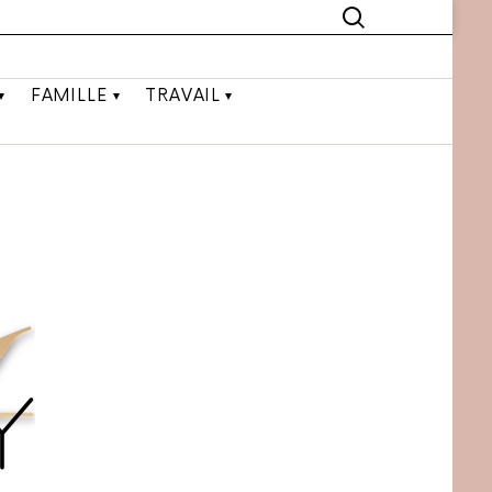
FAMILLE
TRAVAIL