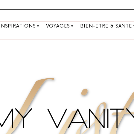
INSPIRATIONS
VOYAGES
BIEN-ETRE & SANTE