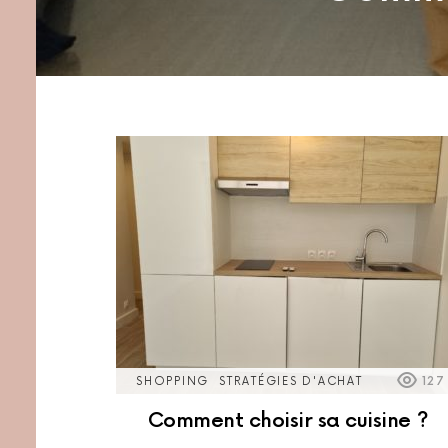
MORE
POSTS
SHOPPING
STRATÉGIES D'ACHAT
127
Comment choisir sa cuisine ?