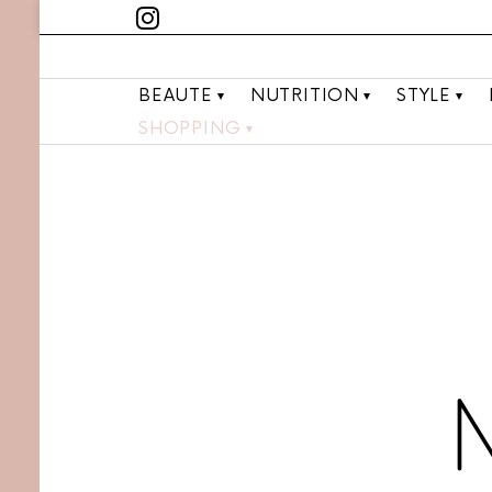
BEAUTE
NUTRITION
STYLE
SHOPPING