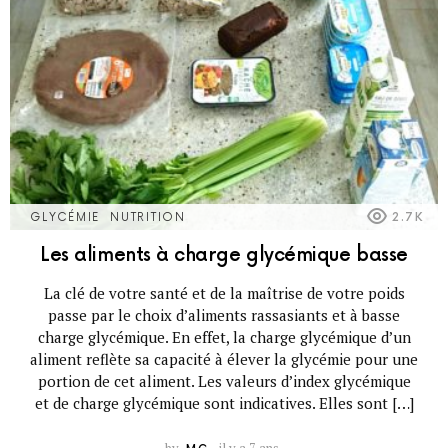
GLYCÉMIE
NUTRITION
2.7K
Les aliments à charge glycémique basse
La clé de votre santé et de la maîtrise de votre poids
passe par le choix d’aliments rassasiants et à basse
charge glycémique. En effet, la charge glycémique d’un
aliment reflète sa capacité à élever la glycémie pour une
portion de cet aliment. Les valeurs d’index glycémique
et de charge glycémique sont indicatives. Elles sont […]